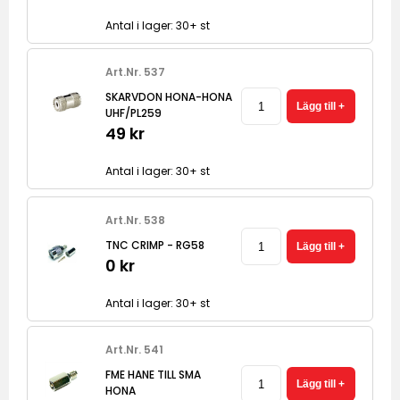
Antal i lager: 30+ st
Art.Nr. 537
SKARVDON HONA-HONA
UHF/PL259
49 kr
Antal i lager: 30+ st
Art.Nr. 538
TNC CRIMP - RG58
0 kr
Antal i lager: 30+ st
Art.Nr. 541
FME HANE TILL SMA
HONA