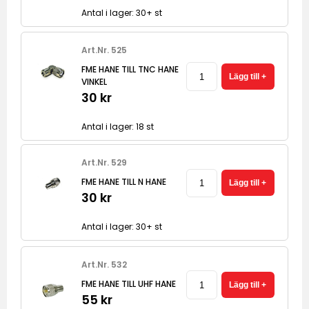
Antal i lager: 30+ st
Art.Nr. 525
FME HANE TILL TNC HANE
VINKEL
30 kr
Antal i lager: 18 st
Art.Nr. 529
FME HANE TILL N HANE
30 kr
Antal i lager: 30+ st
Art.Nr. 532
FME HANE TILL UHF HANE
55 kr