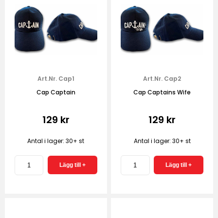
Art.Nr. Cap1
Art.Nr. Cap2
Cap Captain
Cap Captains Wife
129 kr
129 kr
Antal i lager: 30+ st
Antal i lager: 30+ st