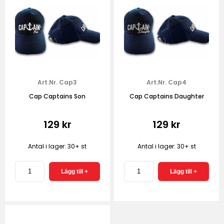
Art.Nr. Cap3
Art.Nr. Cap4
Cap Captains Son
Cap Captains Daughter
129 kr
129 kr
Antal i lager: 30+ st
Antal i lager: 30+ st