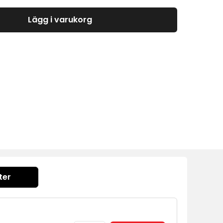
Lägg i varukorg
ter