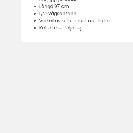
Längd 97 cm
1/2-vågsantenn
Vinkelfäste för mast medföljer
Kabel medföljer ej