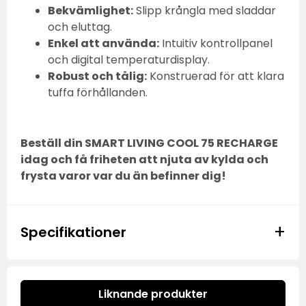
Bekvämlighet:
Slipp krångla med sladdar
och eluttag.
Enkel att använda:
Intuitiv kontrollpanel
och digital temperaturdisplay.
Robust och tålig:
Konstruerad för att klara
tuffa förhållanden.
Beställ din SMART LIVING COOL 75 RECHARGE
idag och få friheten att njuta av kylda och
frysta varor var du än befinner dig!
+
Specifikationer
Liknande produkter