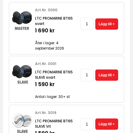
Art.Nr. 3000
LTC PROMARINE BT65
svart
1 690 kr
Åter i lager: 4
september 2026
Art.Nr. 3001
LTC PROMARINE BT65
SLAVE svart
1 590 kr
Antal i lager: 30+ st
Art.Nr. 3019
LTC PROMARINE BT65
SLAVE Vit