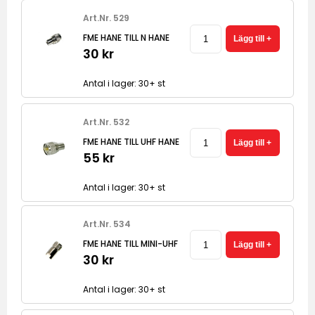
Art.Nr. 529
FME HANE TILL N HANE
30 kr
Antal i lager: 30+ st
Art.Nr. 532
FME HANE TILL UHF HANE
55 kr
Antal i lager: 30+ st
Art.Nr. 534
FME HANE TILL MINI-UHF
30 kr
Antal i lager: 30+ st