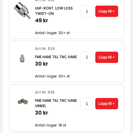
UHF-KONT. LOW LOSS
TWIST-ON
49 kr
Antal i lager: 30+ st
Art.Nr. 524
FME HANE TILL TNC HANE
30 kr
Antal i lager: 30+ st
Art.Nr. 525
FME HANE TILL TNC HANE
VINKEL
30 kr
Antal i lager: 18 st