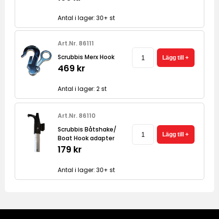
Antal i lager: 30+ st
Art.Nr. 86111
Scrubbis Merx Hook
469 kr
Antal i lager: 2 st
Art.Nr. 86110
Scrubbis Båtshake/
Boat Hook adapter
179 kr
Antal i lager: 30+ st