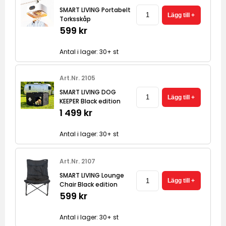
SMART LIVING Portabelt
Torksskåp
599 kr
Antal i lager: 30+ st
Art.Nr. 2105
SMART LIVING DOG
KEEPER Black edition
1 499 kr
Antal i lager: 30+ st
Art.Nr. 2107
SMART LIVING Lounge
Chair Black edition
599 kr
Antal i lager: 30+ st