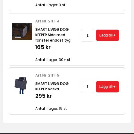
Antal i lager: 3 st
Art.Nr. 2111-4
SMART LIVING DOG
KEEPER Sida med
fönster endast tyg
165 kr
Antal i lager: 30+ st
Art.Nr. 2111-5
SMART LIVING DOG
KEEPER Väska
295 kr
Antal i lager: 19 st