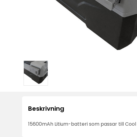
Beskrivning
15600mAh Litium-batteri som passar till Cool 