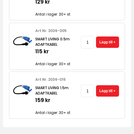
129 kr
Antal i lager: 30+ st
Art.Nr. 2036-005
SMART LIVING 0.5m
ADAPTKABEL
115 kr
Antal i lager: 30+ st
Art.Nr. 2036-015
SMART LIVING 1.5m
ADAPTKABEL
159 kr
Antal i lager: 30+ st