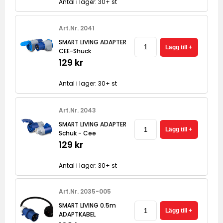
Antal i lager: 30+ st
Art.Nr. 2041
SMART LIVING ADAPTER
CEE-Shuck
129 kr
Antal i lager: 30+ st
Art.Nr. 2043
SMART LIVING ADAPTER
Schuk - Cee
129 kr
Antal i lager: 30+ st
Art.Nr. 2035-005
SMART LIVING 0.5m
ADAPTKABEL