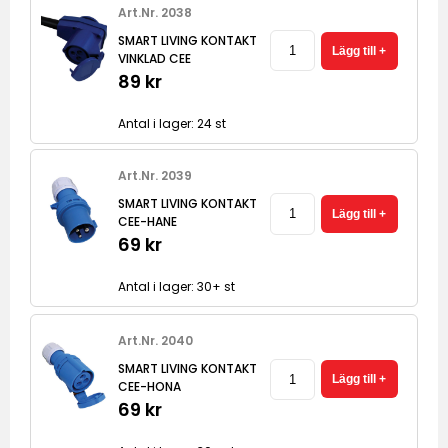
Art.Nr. 2038
SMART LIVING KONTAKT
VINKLAD CEE
89 kr
Antal i lager: 24 st
Art.Nr. 2039
SMART LIVING KONTAKT
CEE-HANE
69 kr
Antal i lager: 30+ st
Art.Nr. 2040
SMART LIVING KONTAKT
CEE-HONA
69 kr