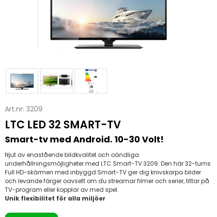
Art.nr:
3209
LTC LED 32 SMART-TV
Smart-tv med Android. 10-30 Volt!
Njut av enastående bildkvalitet och oändliga
underhållningsmöjligheter med LTC Smart-TV 3209. Den här 32-tums
Full HD-skärmen med inbyggd Smart-TV ger dig knivskarpa bilder
och levande färger oavsett om du streamar filmer och serier, tittar på
TV-program eller kopplar av med spel.
Unik flexibilitet för alla miljöer